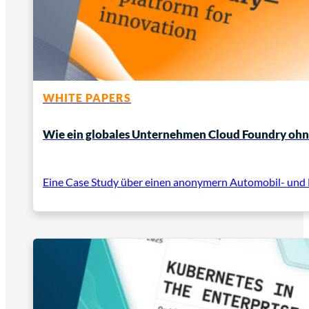
WHITE PAPERS
Wie ein globales Unternehmen Cloud Foundry oh
Eine Case Study über einen anonymern Automobil- und Hau