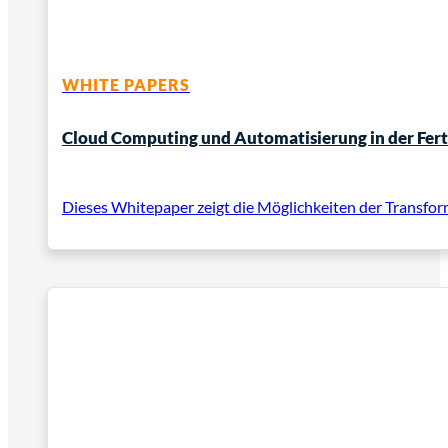
WHITE PAPERS
Cloud Computing und Automatisierung in der Fert
Dieses Whitepaper zeigt die Möglichkeiten der Transfor