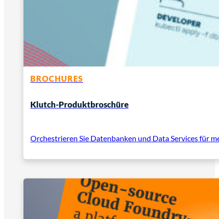
BROCHURES
Klutch-Produktbroschüre
Orchestrieren Sie Datenbanken und Data Services für 