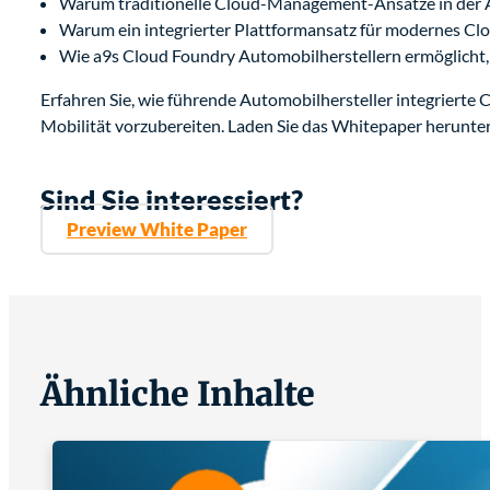
Warum traditionelle Cloud-Management-Ansätze in der 
Warum ein integrierter Plattformansatz für modernes Clo
Wie a9s Cloud Foundry Automobilherstellern ermöglicht, 
Erfahren Sie, wie führende Automobilhersteller integrierte 
Mobilität vorzubereiten. Laden Sie das Whitepaper herunter
Sind Sie interessiert?
Preview White Paper
Ähnliche Inhalte