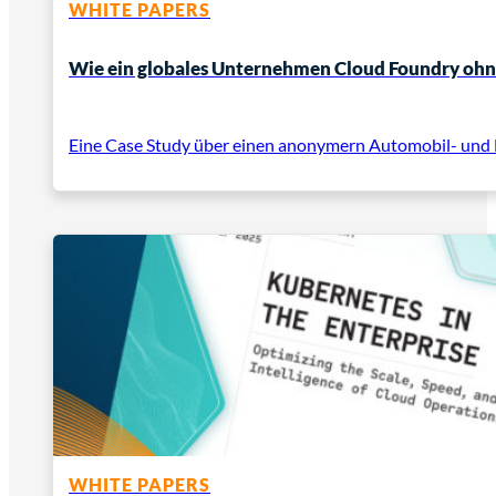
WHITE PAPERS
Wie ein globales Unternehmen Cloud Foundry oh
Eine Case Study über einen anonymern Automobil- und Hau
WHITE PAPERS