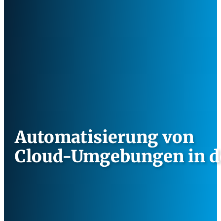
Automatisierung von
Cloud-Umgebungen in de