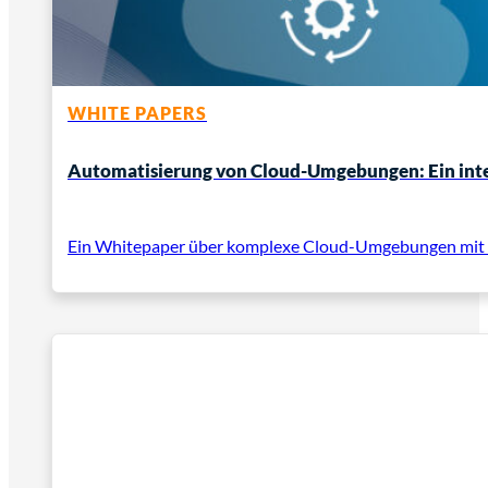
WHITE PAPERS
Automatisierung von Cloud-Umgebungen: Ein inte
Ein Whitepaper über komplexe Cloud-Umgebungen mit i