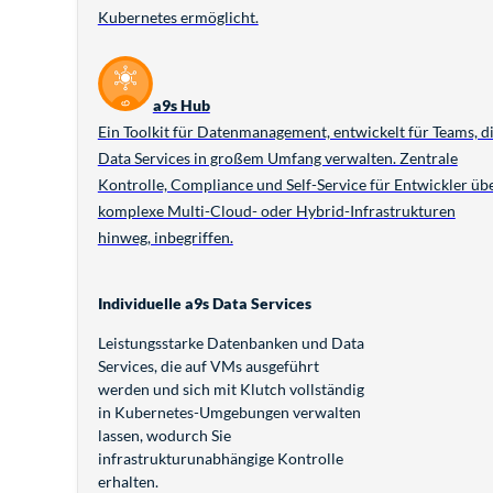
Kubernetes ermöglicht.
a9s Hub
Ein Toolkit für Datenmanagement, entwickelt für Teams, d
Data Services in großem Umfang verwalten. Zentrale
Kontrolle, Compliance und Self-Service für Entwickler üb
komplexe Multi-Cloud- oder Hybrid-Infrastrukturen
hinweg, inbegriffen.
Individuelle a9s Data Services
Leistungsstarke Datenbanken und Data
Services, die auf VMs ausgeführt
werden und sich mit Klutch vollständig
in Kubernetes-Umgebungen verwalten
lassen, wodurch Sie
infrastrukturunabhängige Kontrolle
erhalten.