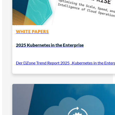
WHITE PAPERS
2025 Kubernetes in the Enterprise
Der DZone Trend Report 2025 „Kubernetes in the Enterp