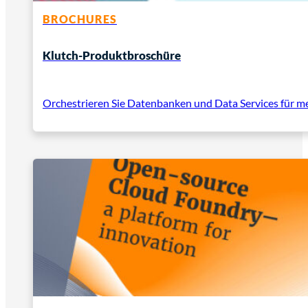
BROCHURES
Klutch-Produktbroschüre
Orchestrieren Sie Datenbanken und Data Services für 