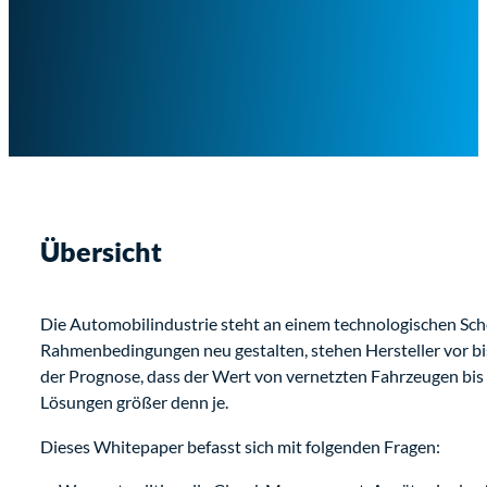
Übersicht
Die Automobilindustrie steht an einem technologischen Sch
Rahmenbedingungen neu gestalten, stehen Hersteller vor 
der Prognose, dass der Wert von vernetzten Fahrzeugen bis 2
Lösungen größer denn je.
Dieses Whitepaper befasst sich mit folgenden Fragen: