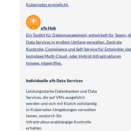
Kubernetes ermöglicht.
a9s Hub
Ein Toolkit für Datenmanagement, entwickelt für Teams, d
Data Services in großem Umfang verwalten. Zentrale
Kontrolle, Compliance und Self-Service für Entwickler üb
komplexe Multi-Cloud- oder Hybrid-Infrastrukturen
hinweg, inbegriffen.
Individuelle a9s Data Services
Leistungsstarke Datenbanken und Data
Services, die auf VMs ausgeführt
werden und sich mit Klutch vollständig
in Kubernetes-Umgebungen verwalten
lassen, wodurch Sie
infrastrukturunabhängige Kontrolle
erhalten.