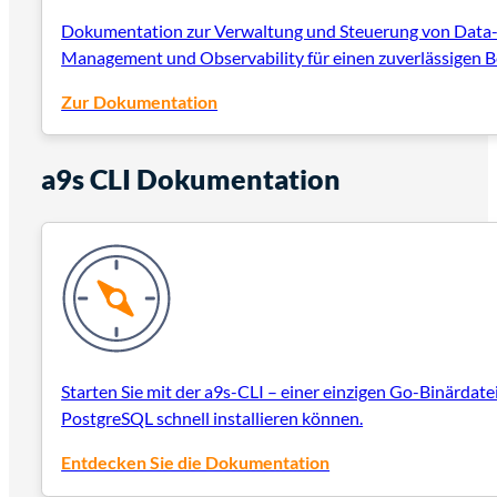
Dokumentation zur Verwaltung und Steuerung von Data-S
Management und Observability für einen zuverlässigen B
Zur Dokumentation
a9s CLI Dokumentation
Starten Sie mit der a9s-CLI – einer einzigen Go-Binärdate
PostgreSQL schnell installieren können.
Entdecken Sie die Dokumentation