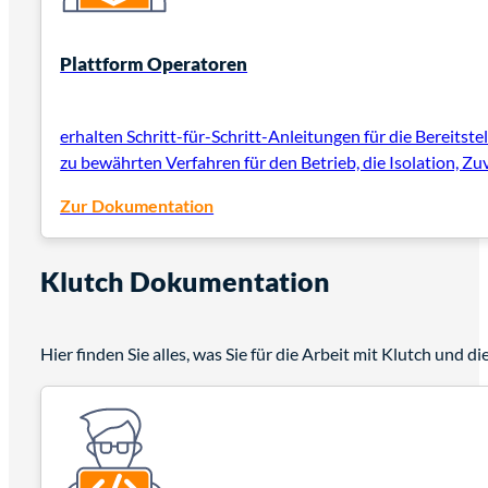
Plattform Operatoren
erhalten Schritt-für-Schritt-Anleitungen für die Bereits
zu bewährten Verfahren für den Betrieb, die Isolation, Zuv
Zur Dokumentation
Klutch Dokumentation
Hier finden Sie alles, was Sie für die Arbeit mit Klutch un