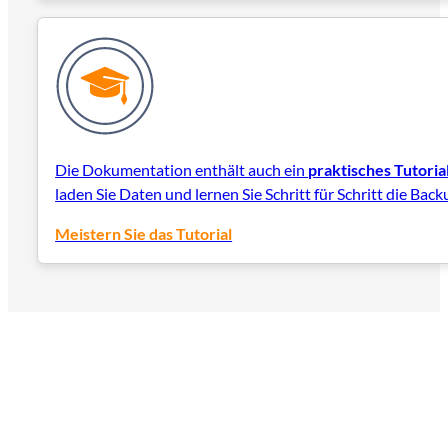
Die Dokumentation enthält auch ein
praktisches Tutoria
laden Sie Daten und lernen Sie Schritt für Schritt die Ba
Meistern Sie das Tutorial