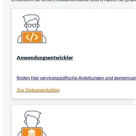
Anwendungsentwickler
finden hier servicespezifische Anleitungen und gemeinsa
Zur Dokumentation